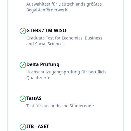
Auswahltest für Deutschlands größtes
Begabtenförderwerk
GTEBS / TM-WISO
Graduate Test for Economics, Business
and Social Sciences
Delta Prüfung
Hochschulzugangsprüfung für beruflich
Qualifizierte
TestAS
Test für ausländische Studierende
ITB - ASET