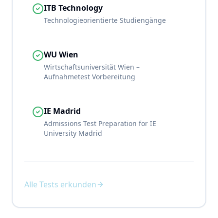
ITB Technology
Technologieorientierte Studiengänge
WU Wien
Wirtschaftsuniversität Wien –
Aufnahmetest Vorbereitung
IE Madrid
Admissions Test Preparation for IE
University Madrid
Alle Tests erkunden