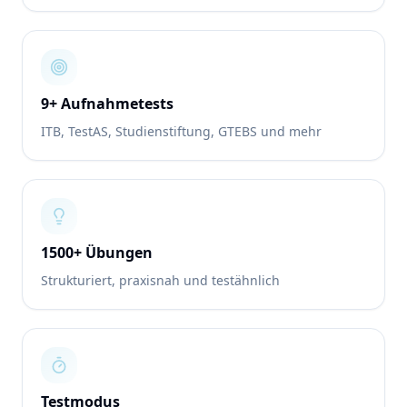
9+ Aufnahmetests
ITB, TestAS, Studienstiftung, GTEBS und mehr
1500+ Übungen
Strukturiert, praxisnah und testähnlich
Testmodus