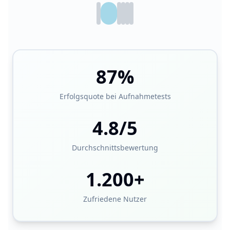
87
%
Erfolgsquote bei Aufnahmetests
4.8
/5
Durchschnittsbewertung
1.200
+
Zufriedene Nutzer