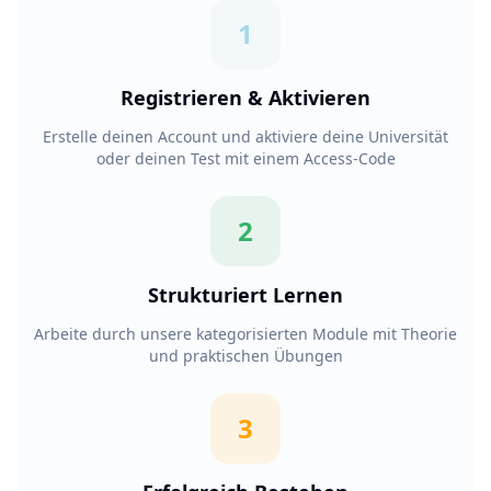
1
Registrieren & Aktivieren
Erstelle deinen Account und aktiviere deine Universität
oder deinen Test mit einem Access-Code
2
Strukturiert Lernen
Arbeite durch unsere kategorisierten Module mit Theorie
und praktischen Übungen
3