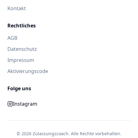
Kontakt
Rechtliches
AGB
Datenschutz
Impressum
Aktivierungscode
Folge uns
Instagram
©
2026
Zulassungscoach. Alle Rechte vorbehalten.