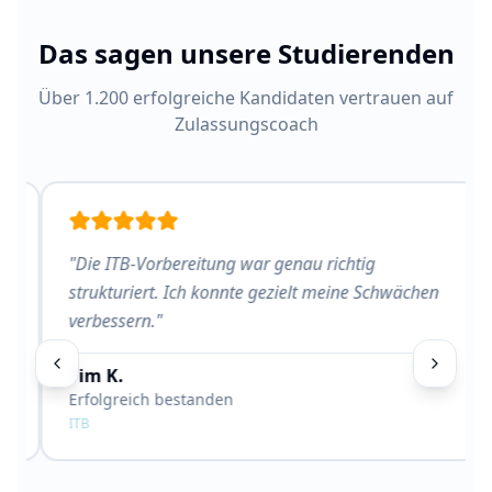
Das sagen unsere Studierenden
Über 1.200 erfolgreiche Kandidaten vertrauen auf
Zulassungscoach
"
Die ITB-Vorbereitung war genau richtig
strukturiert. Ich konnte gezielt meine Schwächen
verbessern.
"
Tim K.
Erfolgreich bestanden
ITB