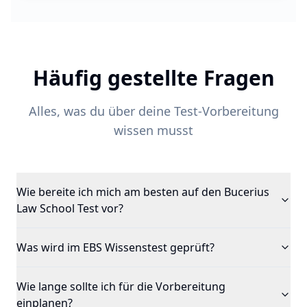
Häufig gestellte Fragen
Alles, was du über deine Test-Vorbereitung
wissen musst
Wie bereite ich mich am besten auf den Bucerius
Law School Test vor?
Was wird im EBS Wissenstest geprüft?
Wie lange sollte ich für die Vorbereitung
einplanen?