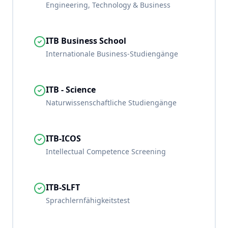
Engineering, Technology & Business
ITB Business School
Internationale Business-Studiengänge
ITB - Science
Naturwissenschaftliche Studiengänge
ITB-ICOS
Intellectual Competence Screening
ITB-SLFT
Sprachlernfähigkeitstest