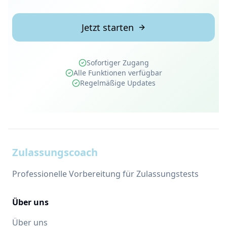
Jetzt starten
Sofortiger Zugang
Alle Funktionen verfügbar
Regelmäßige Updates
Zulassungscoach
Professionelle Vorbereitung für Zulassungstests
Über uns
Über uns