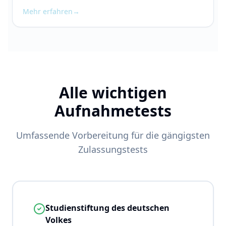
Mehr erfahren
→
Alle wichtigen
Aufnahmetests
Umfassende Vorbereitung für die gängigsten
Zulassungstests
Studienstiftung des deutschen
Volkes