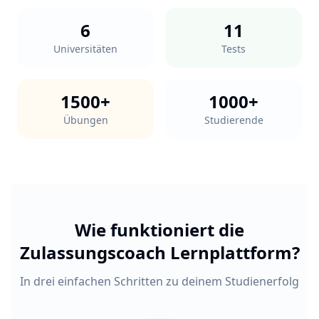
6
11
Universitäten
Tests
1500+
1000+
Übungen
Studierende
Wie funktioniert die
Zulassungscoach Lernplattform?
In drei einfachen Schritten zu deinem Studienerfolg