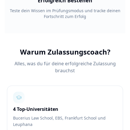
Erfolgreich Bestehen
Teste dein Wissen im Prüfungsmodus und tracke deinen
Fortschritt zum Erfolg
Warum Zulassungscoach?
Alles, was du für deine erfolgreiche Zulassung
brauchst
4 Top-Universitäten
Bucerius Law School, EBS, Frankfurt School und
Leuphana