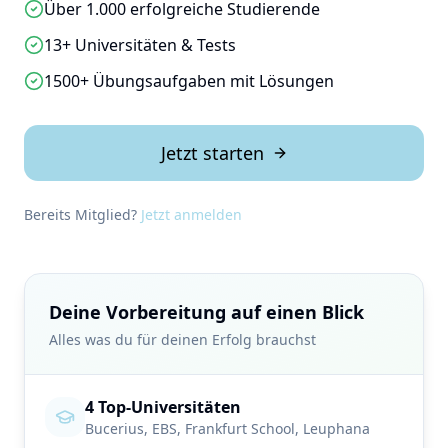
Über 1.000 erfolgreiche Studierende
13+ Universitäten & Tests
1500+ Übungsaufgaben mit Lösungen
Jetzt starten
Bereits Mitglied?
Jetzt anmelden
Deine Vorbereitung auf einen Blick
Alles was du für deinen Erfolg brauchst
4 Top-Universitäten
Bucerius, EBS, Frankfurt School, Leuphana