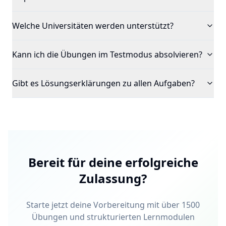
Welche Universitäten werden unterstützt?
Kann ich die Übungen im Testmodus absolvieren?
Gibt es Lösungserklärungen zu allen Aufgaben?
Bereit für deine erfolgreiche
Zulassung?
Starte jetzt deine Vorbereitung mit über 1500
Übungen und strukturierten Lernmodulen