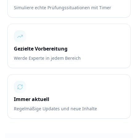
Simuliere echte Prüfungssituationen mit Timer
Gezielte Vorbereitung
Werde Experte in jedem Bereich
Immer aktuell
Regelmäßige Updates und neue Inhalte