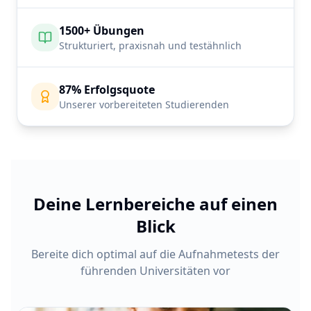
1500+ Übungen
Strukturiert, praxisnah und testähnlich
87% Erfolgsquote
Unserer vorbereiteten Studierenden
Deine Lernbereiche auf einen
Blick
Bereite dich optimal auf die Aufnahmetests der
führenden Universitäten vor