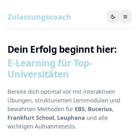
Zulassungscoach
Dein Erfolg beginnt hier:
E-Learning für Top-
Universitäten
Bereite dich optimal vor mit interaktiven
Übungen, strukturierten Lernmodulen und
bewährten Methoden für
EBS, Bucerius,
Frankfurt School, Leuphana
und alle
wichtigen Aufnahmetests.